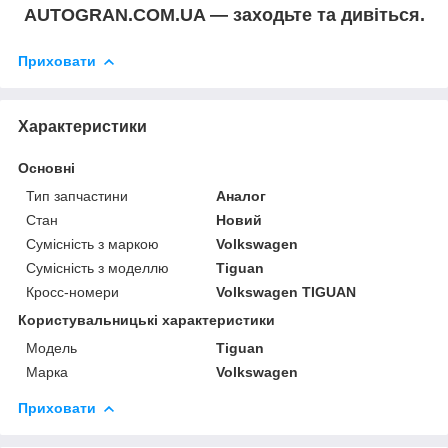
AUTOGRAN.COM.UA — заходьте та дивіться.
Приховати
Характеристики
Основні
Тип запчастини
Аналог
Стан
Новий
Сумісність з маркою
Volkswagen
Сумісність з моделлю
Tiguan
Кросс-номери
Volkswagen TIGUAN
Користувальницькі характеристики
Модель
Tiguan
Марка
Volkswagen
Приховати