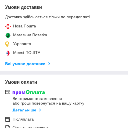
Умови доставки
Доставка здійснюється тільки по передоплаті.
Нова Пошта
Магазини Rozetka
Укрпошта
Meest ПОШТА
Всі умови доставки
Умови оплати
Ви отримаєте замовлення
або гроші повернуться на вашу картку
Детальніше
Післяплата
Оплата на рахунок