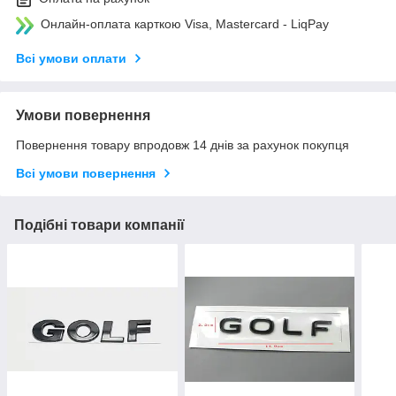
Онлайн-оплата карткою Visa, Mastercard - LiqPay
Всі умови оплати
Умови повернення
Повернення товару впродовж 14 днів за рахунок покупця
Всі умови повернення
Подібні товари компанії