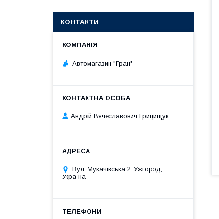
КОНТАКТИ
Автомагазин "Гран"
Андрій Вячеславович Грицищук
Вул. Мукачівська 2, Ужгород,
Україна