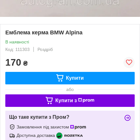
Емблема керма BMW Alpina
В наявності
Код: 111303
Роздріб
170
₴
Купити
або
Купити з
Що таке купити з Пром?
Замовлення під захистом
Доступна доставка