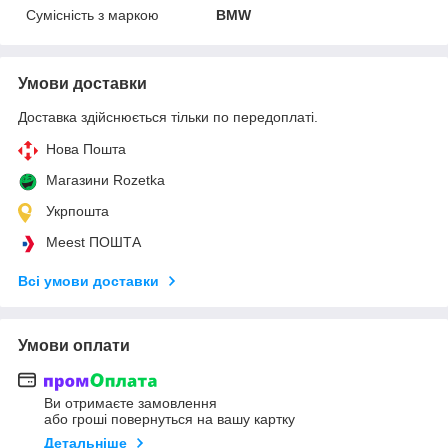
Сумісність з маркою
BMW
Умови доставки
Доставка здійснюється тільки по передоплаті.
Нова Пошта
Магазини Rozetka
Укрпошта
Meest ПОШТА
Всі умови доставки
Умови оплати
Ви отримаєте замовлення
або гроші повернуться на вашу картку
Детальніше