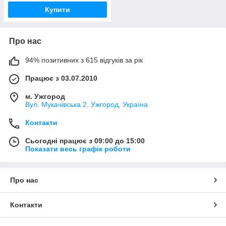
Купити
Про нас
94% позитивних з 615 відгуків за рік
Працює з 03.07.2010
м. Ужгород
Вул. Мукачівська 2, Ужгород, Україна
Контакти
Сьогодні працює з 09:00 до 15:00
Показати весь графік роботи
Про нас
Контакти