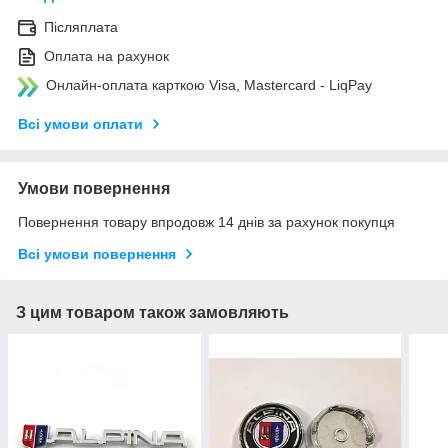
Післяплата
Оплата на рахунок
Онлайн-оплата карткою Visa, Mastercard - LiqPay
Всі умови оплати
Умови повернення
Повернення товару впродовж 14 днів за рахунок покупця
Всі умови повернення
З цим товаром також замовляють