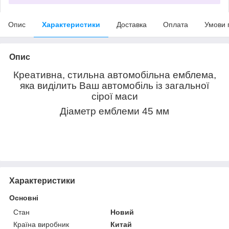
Опис
Характеристики
Доставка
Оплата
Умови 
Опис
Креативна, стильна автомобільна емблема,
яка виділить Ваш автомобіль із загальної
сірої маси
Діаметр емблеми 45 мм
Характеристики
Основні
Стан
Новий
Країна виробник
Китай