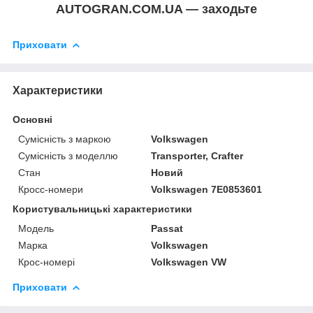
AUTOGRAN.COM.UA — заходьте
Приховати
Характеристики
Основні
Сумісність з маркою
Volkswagen
Сумісність з моделлю
Transporter, Crafter
Стан
Новий
Кросс-номери
Volkswagen 7E0853601
Користувальницькі характеристики
Модель
Passat
Марка
Volkswagen
Крос-номері
Volkswagen VW
Приховати