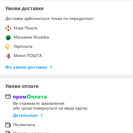
Умови доставки
Доставка здійснюється тільки по передоплаті.
Нова Пошта
Магазини Rozetka
Укрпошта
Meest ПОШТА
Всі умови доставки
Умови оплати
Ви отримаєте замовлення
або гроші повернуться на вашу картку
Детальніше
Післяплата