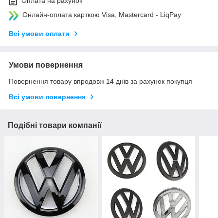
Оплата на рахунок
Онлайн-оплата карткою Visa, Mastercard - LiqPay
Всі умови оплати
Умови повернення
Повернення товару впродовж 14 днів за рахунок покупця
Всі умови повернення
Подібні товари компанії