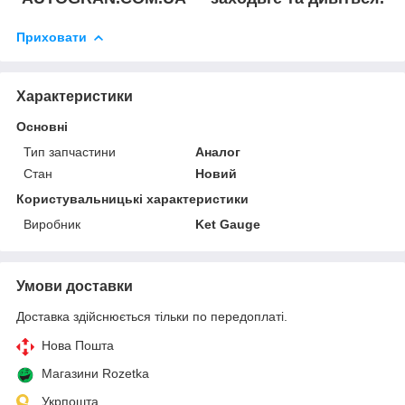
Приховати
Характеристики
Основні
Тип запчастини
Аналог
Стан
Новий
Користувальницькі характеристики
Виробник
Ket Gauge
Умови доставки
Доставка здійснюється тільки по передоплаті.
Нова Пошта
Магазини Rozetka
Укрпошта