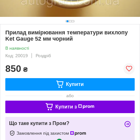
Прилад вимірювання температури вихлопу
Ket Gauge 52 мм чорний
В наявності
Код: 20019
Роздріб
850
₴
Купити
або
Купити з
Що таке купити з Пром?
Замовлення під захистом