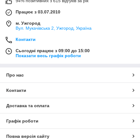
94% позитивних з 615 відгуків за рік
Працює з 03.07.2010
м. Ужгород
Вул. Мукачівська 2, Ужгород, Україна
Контакти
Сьогодні працює з 09:00 до 15:00
Показати весь графік роботи
Про нас
Контакти
Доставка та оплата
Графік роботи
Повна версія сайту