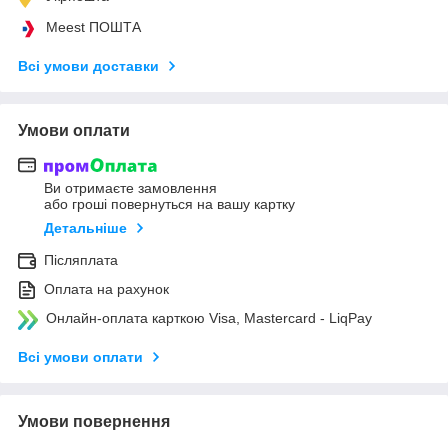
Meest ПОШТА
Всі умови доставки
Умови оплати
Ви отримаєте замовлення
або гроші повернуться на вашу картку
Детальніше
Післяплата
Оплата на рахунок
Онлайн-оплата карткою Visa, Mastercard - LiqPay
Всі умови оплати
Умови повернення