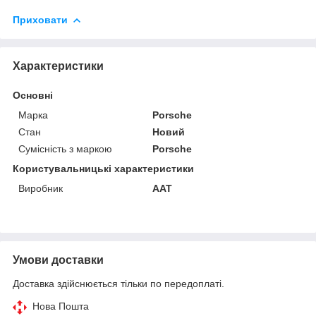
Приховати
Характеристики
Основні
Марка
Porsche
Стан
Новий
Сумісність з маркою
Porsche
Користувальницькі характеристики
Виробник
AAT
Умови доставки
Доставка здійснюється тільки по передоплаті.
Нова Пошта