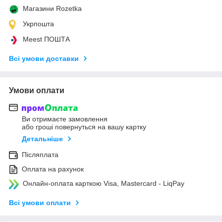
Магазини Rozetka
Укрпошта
Meest ПОШТА
Всі умови доставки
Умови оплати
Ви отримаєте замовлення
або гроші повернуться на вашу картку
Детальніше
Післяплата
Оплата на рахунок
Онлайн-оплата карткою Visa, Mastercard - LiqPay
Всі умови оплати