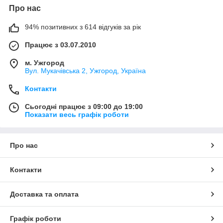
Про нас
94% позитивних з 614 відгуків за рік
Працює з 03.07.2010
м. Ужгород
Вул. Мукачівська 2, Ужгород, Україна
Контакти
Сьогодні працює з 09:00 до 19:00
Показати весь графік роботи
Про нас
Контакти
Доставка та оплата
Графік роботи