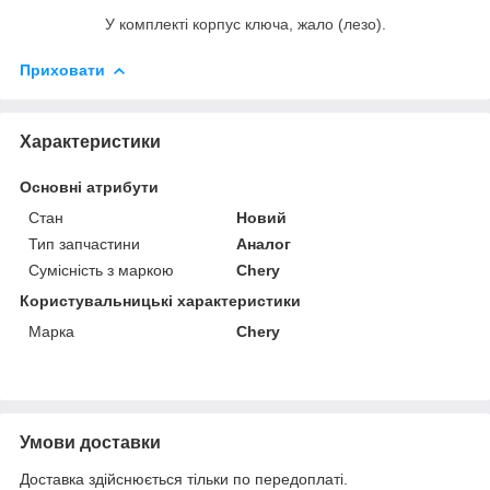
У комплекті корпус ключа, жало (лезо).
Приховати
Характеристики
Основні атрибути
Стан
Новий
Тип запчастини
Аналог
Сумісність з маркою
Chery
Користувальницькі характеристики
Марка
Chery
Умови доставки
Доставка здійснюється тільки по передоплаті.