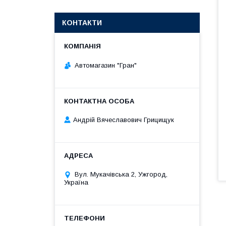
КОНТАКТИ
Автомагазин "Гран"
Андрій Вячеславович Грицищук
Вул. Мукачівська 2, Ужгород,
Україна