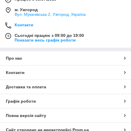
м. Ужгород
Вул. Мукачівська 2, Ужгород, Україна
Контакти
Сьогодні працює з 09:00 до 19:00
Показати весь графік роботи
Про нас
Контакти
Доставка та оплата
Графік роботи
Повна версія сайту
Сайт створено на маркетплейсі
Prom.ua