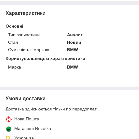
Характеристики
Основні
Тип запчастини
Аналог
Стан
Новий
Сумісність з маркою
BMW
Користувальницькі характеристики
Марка
BMW
Умови доставки
Доставка здійснюється тільки по передоплаті.
Нова Пошта
Магазини Rozetka
Укрпошта