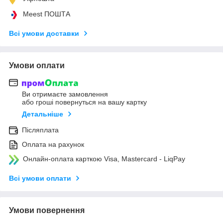
Meest ПОШТА
Всі умови доставки
Умови оплати
Ви отримаєте замовлення
або гроші повернуться на вашу картку
Детальніше
Післяплата
Оплата на рахунок
Онлайн-оплата карткою Visa, Mastercard - LiqPay
Всі умови оплати
Умови повернення