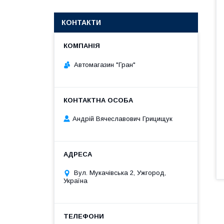
КОНТАКТИ
Автомагазин "Гран"
Андрій Вячеславович Грицищук
Вул. Мукачівська 2, Ужгород,
Україна