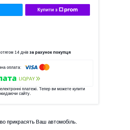
Купити з
ротягом 14 днів
за рахунок покупця
 електронні платежі. Тепер ви можете купити
окидаючи сайту.
ово прикрасять Ваш автомобіль.