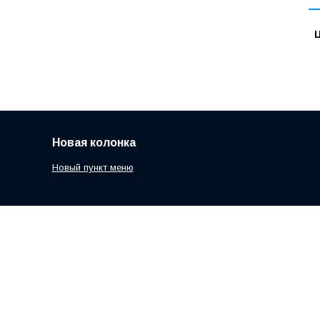
Ц
Новая колонка
Новый пункт меню