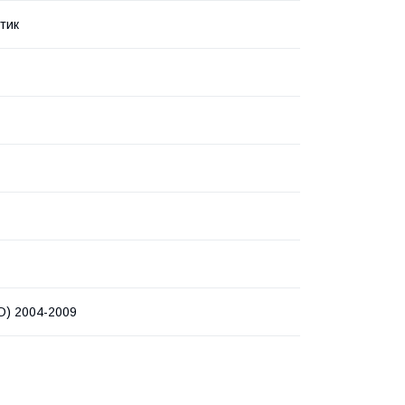
тик
LD) 2004-2009