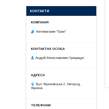
КОНТАКТИ
Автомагазин "Гран"
Андрій Вячеславович Грицищук
Вул. Мукачівська 2, Ужгород,
Україна