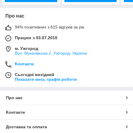
Про нас
94% позитивних з 615 відгуків за рік
Працює з 03.07.2010
м. Ужгород
Вул. Мукачівська 2, Ужгород, Україна
Контакти
Сьогодні вихідний
Показати весь графік роботи
Про нас
Контакти
Доставка та оплата