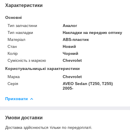
Характеристики
Основні
Тип запчастини
Аналог
Тип накладки
Накладки на передню оптику
Матеріал
ABS-пластик
Стан
Новий
Колір
Чорний
Сумісність з маркою
Chevrolet
Користувальницькі характеристики
Марка
Chevrolet
Серія
AVEO Sedan (T250, T255)
2005-
Приховати
Умови доставки
Доставка здійснюється тільки по передоплаті.