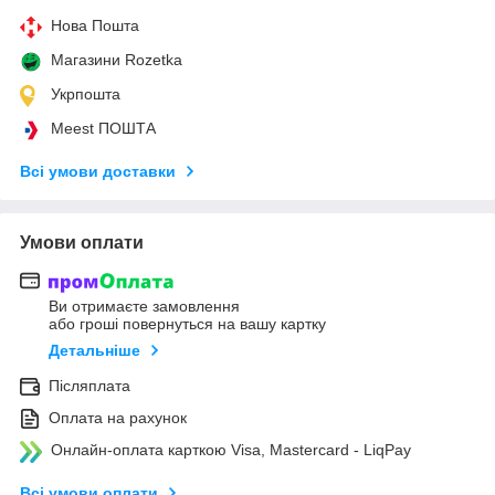
Нова Пошта
Магазини Rozetka
Укрпошта
Meest ПОШТА
Всі умови доставки
Умови оплати
Ви отримаєте замовлення
або гроші повернуться на вашу картку
Детальніше
Післяплата
Оплата на рахунок
Онлайн-оплата карткою Visa, Mastercard - LiqPay
Всі умови оплати