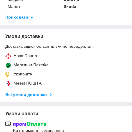
Марка
Skoda
Приховати
Умови доставки
Доставка здійснюється тільки по передоплаті.
Нова Пошта
Магазини Rozetka
Укрпошта
Meest ПОШТА
Всі умови доставки
Умови оплати
Ви отримаєте замовлення