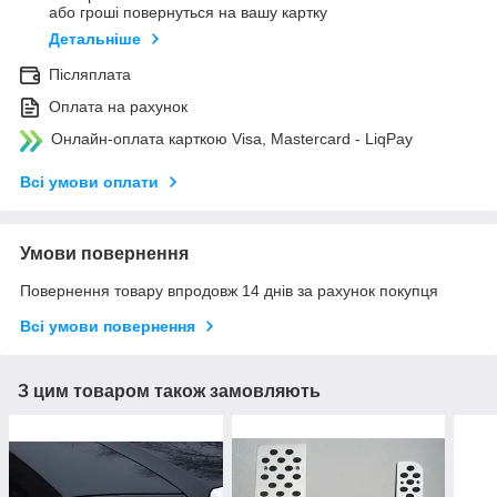
або гроші повернуться на вашу картку
Детальніше
Післяплата
Оплата на рахунок
Онлайн-оплата карткою Visa, Mastercard - LiqPay
Всі умови оплати
Умови повернення
Повернення товару впродовж 14 днів за рахунок покупця
Всі умови повернення
З цим товаром також замовляють