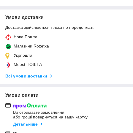
Умови доставки
Доставка здійснюється тільки по передоплаті.
Нова Пошта
Магазини Rozetka
Укрпошта
Meest ПОШТА
Всі умови доставки
Умови оплати
Ви отримаєте замовлення
або гроші повернуться на вашу картку
Детальніше