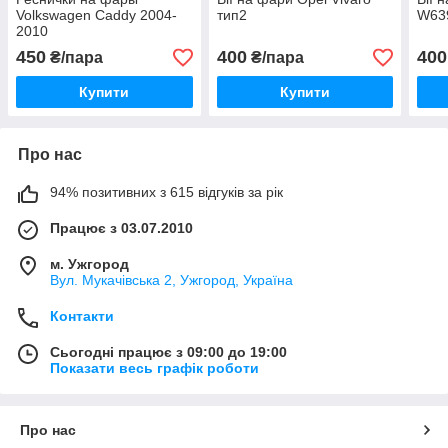
Volkswagen Caddy 2004-
тип2
W639
2010
450
400
400
₴/пара
₴/пара
Купити
Купити
Про нас
94% позитивних з 615 відгуків за рік
Працює з 03.07.2010
м. Ужгород
Вул. Мукачівська 2, Ужгород, Україна
Контакти
Сьогодні працює з 09:00 до 19:00
Показати весь графік роботи
Про нас