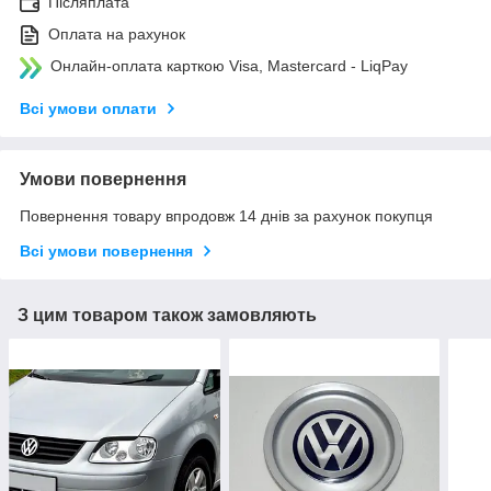
Післяплата
Оплата на рахунок
Онлайн-оплата карткою Visa, Mastercard - LiqPay
Всі умови оплати
Умови повернення
Повернення товару впродовж 14 днів за рахунок покупця
Всі умови повернення
З цим товаром також замовляють