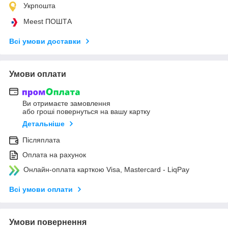
Укрпошта
Meest ПОШТА
Всі умови доставки
Умови оплати
Ви отримаєте замовлення
або гроші повернуться на вашу картку
Детальніше
Післяплата
Оплата на рахунок
Онлайн-оплата карткою Visa, Mastercard - LiqPay
Всі умови оплати
Умови повернення