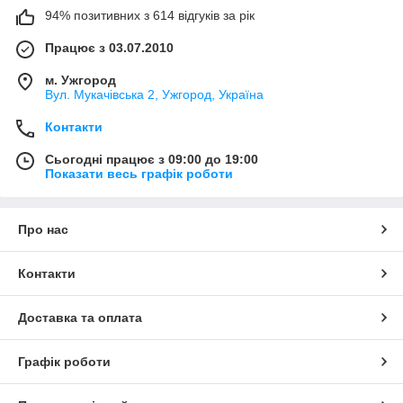
94% позитивних з 614 відгуків за рік
Працює з 03.07.2010
м. Ужгород
Вул. Мукачівська 2, Ужгород, Україна
Контакти
Сьогодні працює з 09:00 до 19:00
Показати весь графік роботи
Про нас
Контакти
Доставка та оплата
Графік роботи