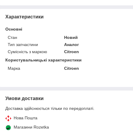
Характеристики
Основні
Стан
Новий
Тип запчастини
Аналог
Сумісність з маркою
Citroen
Користувальницькі характеристики
Марка
Citroen
Умови доставки
Доставка здійснюється тільки по передоплаті.
Нова Пошта
Магазини Rozetka