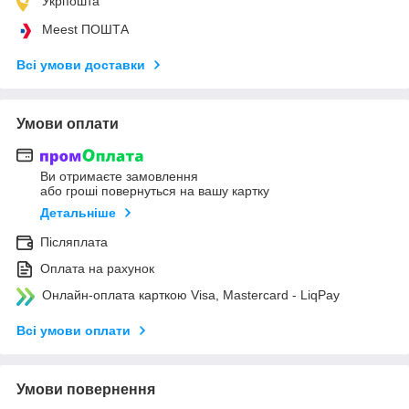
Укрпошта
Meest ПОШТА
Всі умови доставки
Умови оплати
Ви отримаєте замовлення
або гроші повернуться на вашу картку
Детальніше
Післяплата
Оплата на рахунок
Онлайн-оплата карткою Visa, Mastercard - LiqPay
Всі умови оплати
Умови повернення