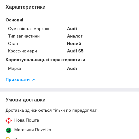
Характеристики
Основні
Сумісність з маркою
Audi
Тип запчастини
Аналог
Стан
Новий
Кросс-номери
Audi S5
Користувальницькі характеристики
Марка
Audi
Приховати
Умови доставки
Доставка здійснюється тільки по передоплаті.
Нова Пошта
Магазини Rozetka