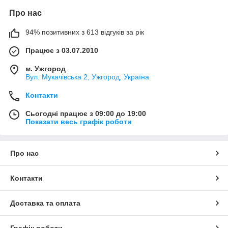
Про нас
94% позитивних з 613 відгуків за рік
Працює з 03.07.2010
м. Ужгород
Вул. Мукачівська 2, Ужгород, Україна
Контакти
Сьогодні працює з 09:00 до 19:00
Показати весь графік роботи
Про нас
Контакти
Доставка та оплата
Графік роботи