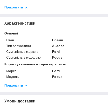
Приховати
Характеристики
Основні
Стан
Новий
Тип запчастини
Аналог
Сумісність з маркою
Ford
Сумісність з моделлю
Focus
Користувальницькі характеристики
Марка
Ford
Модель
Focus
Приховати
Умови доставки