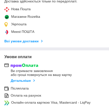
Доставка здійснюється тільки по передоплаті.
Нова Пошта
Магазини Rozetka
Укрпошта
Meest ПОШТА
Всі умови доставки
Умови оплати
Ви отримаєте замовлення
або гроші повернуться на вашу картку
Детальніше
Післяплата
Оплата на рахунок
Онлайн-оплата карткою Visa, Mastercard - LiqPay