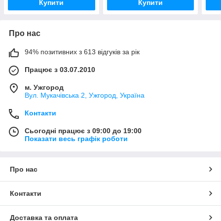
Купити
Купити
Про нас
94% позитивних з 613 відгуків за рік
Працює з 03.07.2010
м. Ужгород
Вул. Мукачівська 2, Ужгород, Україна
Контакти
Сьогодні працює з 09:00 до 19:00
Показати весь графік роботи
Про нас
Контакти
Доставка та оплата