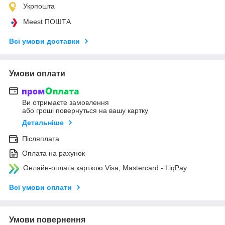
Укрпошта
Meest ПОШТА
Всі умови доставки
Умови оплати
Ви отримаєте замовлення
або гроші повернуться на вашу картку
Детальніше
Післяплата
Оплата на рахунок
Онлайн-оплата карткою Visa, Mastercard - LiqPay
Всі умови оплати
Умови повернення