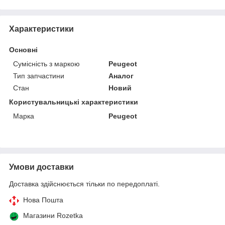
Характеристики
Основні
Сумісність з маркою
Peugeot
Тип запчастини
Аналог
Стан
Новий
Користувальницькі характеристики
Марка
Peugeot
Умови доставки
Доставка здійснюється тільки по передоплаті.
Нова Пошта
Магазини Rozetka