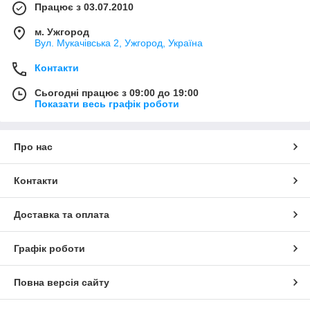
Працює з 03.07.2010
м. Ужгород
Вул. Мукачівська 2, Ужгород, Україна
Контакти
Сьогодні працює з 09:00 до 19:00
Показати весь графік роботи
Про нас
Контакти
Доставка та оплата
Графік роботи
Повна версія сайту