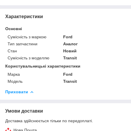
Характеристики
Основні
Сумісність з маркою
Ford
Тип запчастини
Аналог
Стан
Новий
Сумісність з моделлю
Transit
Користувальницькі характеристики
Марка
Ford
Модель
Transit
Приховати
Умови доставки
Доставка здійснюється тільки по передоплаті.
Нова Пошта