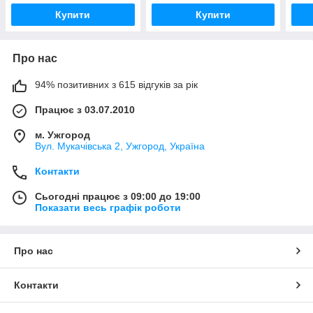
Купити
Купити
Про нас
94% позитивних з 615 відгуків за рік
Працює з 03.07.2010
м. Ужгород
Вул. Мукачівська 2, Ужгород, Україна
Контакти
Сьогодні працює з 09:00 до 19:00
Показати весь графік роботи
Про нас
Контакти