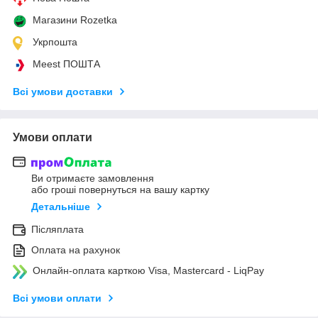
Магазини Rozetka
Укрпошта
Meest ПОШТА
Всі умови доставки
Умови оплати
Ви отримаєте замовлення
або гроші повернуться на вашу картку
Детальніше
Післяплата
Оплата на рахунок
Онлайн-оплата карткою Visa, Mastercard - LiqPay
Всі умови оплати