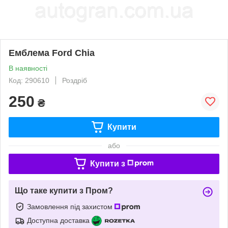
Емблема Ford Chia
В наявності
Код: 290610
Роздріб
250
₴
Купити
або
Купити з
Що таке купити з Пром?
Замовлення під захистом
Доступна доставка