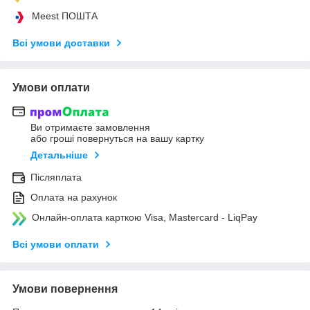
Meest ПОШТА
Всі умови доставки
Умови оплати
Ви отримаєте замовлення
або гроші повернуться на вашу картку
Детальніше
Післяплата
Оплата на рахунок
Онлайн-оплата карткою Visa, Mastercard - LiqPay
Всі умови оплати
Умови повернення