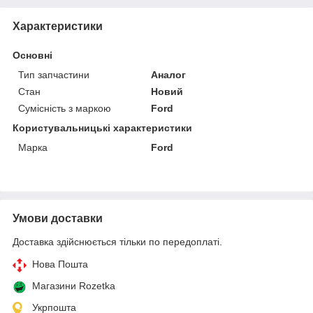
Характеристики
Основні
Тип запчастини
Аналог
Стан
Новий
Сумісність з маркою
Ford
Користувальницькі характеристики
Марка
Ford
Умови доставки
Доставка здійснюється тільки по передоплаті.
Нова Пошта
Магазини Rozetka
Укрпошта