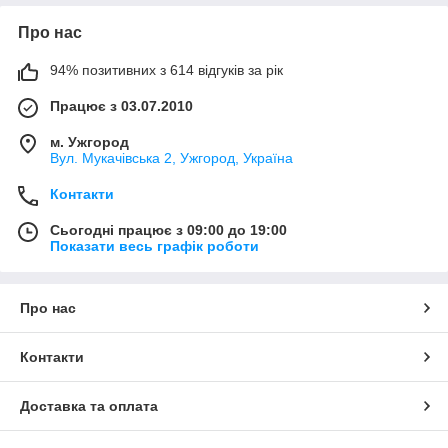
Про нас
94% позитивних з 614 відгуків за рік
Працює з 03.07.2010
м. Ужгород
Вул. Мукачівська 2, Ужгород, Україна
Контакти
Сьогодні працює з 09:00 до 19:00
Показати весь графік роботи
Про нас
Контакти
Доставка та оплата