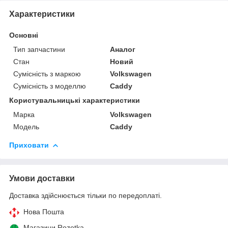
Характеристики
Основні
Тип запчастини
Аналог
Стан
Новий
Сумісність з маркою
Volkswagen
Сумісність з моделлю
Caddy
Користувальницькі характеристики
Марка
Volkswagen
Модель
Caddy
Приховати
Умови доставки
Доставка здійснюється тільки по передоплаті.
Нова Пошта
Магазини Rozetka