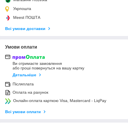
Укрпошта
Meest ПОШТА
Всі умови доставки
Умови оплати
Ви отримаєте замовлення
або гроші повернуться на вашу картку
Детальніше
Післяплата
Оплата на рахунок
Онлайн-оплата карткою Visa, Mastercard - LiqPay
Всі умови оплати