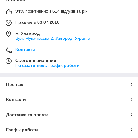
94% позитивних з 614 відгуків за рік
Працює з 03.07.2010
м. Ужгород
Вул. Мукачівська 2, Ужгород, Україна
Контакти
Сьогодні вихідний
Показати весь графік роботи
Про нас
Контакти
Доставка та оплата
Графік роботи