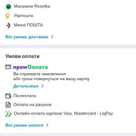
Магазини Rozetka
Укрпошта
Meest ПОШТА
Всі умови доставки
Умови оплати
Ви отримаєте замовлення
або гроші повернуться на вашу картку
Детальніше
Післяплата
Оплата на рахунок
Онлайн-оплата карткою Visa, Mastercard - LiqPay
Всі умови оплати