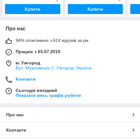
Купити
Купити
Про нас
94% позитивних з 614 відгуків за рік
Працює з 03.07.2010
м. Ужгород
Вул. Мукачівська 2, Ужгород, Україна
Контакти
Сьогодні вихідний
Показати весь графік роботи
Про нас
Контакти