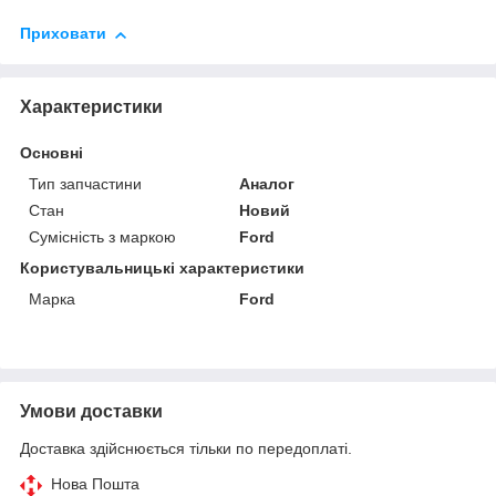
Приховати
Характеристики
Основні
Тип запчастини
Аналог
Стан
Новий
Сумісність з маркою
Ford
Користувальницькі характеристики
Марка
Ford
Умови доставки
Доставка здійснюється тільки по передоплаті.
Нова Пошта