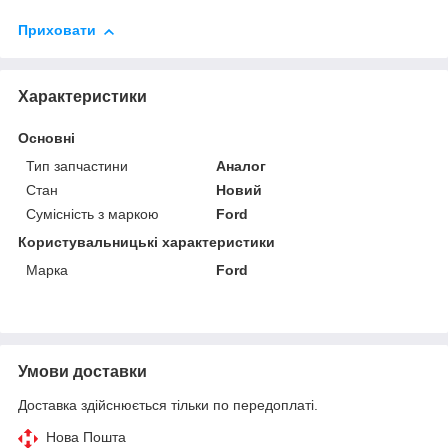
Приховати
Характеристики
Основні
Тип запчастини
Аналог
Стан
Новий
Сумісність з маркою
Ford
Користувальницькі характеристики
Марка
Ford
Умови доставки
Доставка здійснюється тільки по передоплаті.
Нова Пошта