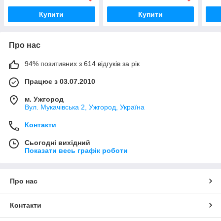
Купити
Купити
Про нас
94% позитивних з 614 відгуків за рік
Працює з 03.07.2010
м. Ужгород
Вул. Мукачівська 2, Ужгород, Україна
Контакти
Сьогодні вихідний
Показати весь графік роботи
Про нас
Контакти