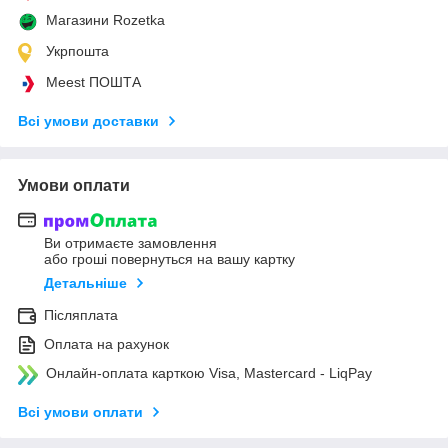
Магазини Rozetka
Укрпошта
Meest ПОШТА
Всі умови доставки
Умови оплати
Ви отримаєте замовлення
або гроші повернуться на вашу картку
Детальніше
Післяплата
Оплата на рахунок
Онлайн-оплата карткою Visa, Mastercard - LiqPay
Всі умови оплати