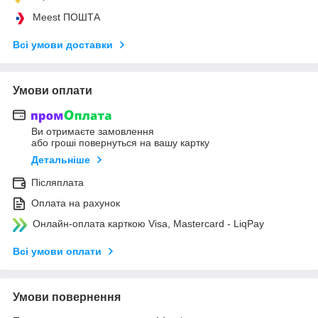
Meest ПОШТА
Всі умови доставки
Умови оплати
Ви отримаєте замовлення
або гроші повернуться на вашу картку
Детальніше
Післяплата
Оплата на рахунок
Онлайн-оплата карткою Visa, Mastercard - LiqPay
Всі умови оплати
Умови повернення