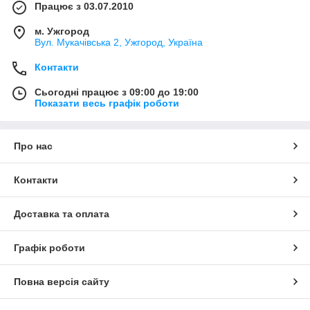
Працює з 03.07.2010
м. Ужгород
Вул. Мукачівська 2, Ужгород, Україна
Контакти
Сьогодні працює з 09:00 до 19:00
Показати весь графік роботи
Про нас
Контакти
Доставка та оплата
Графік роботи
Повна версія сайту