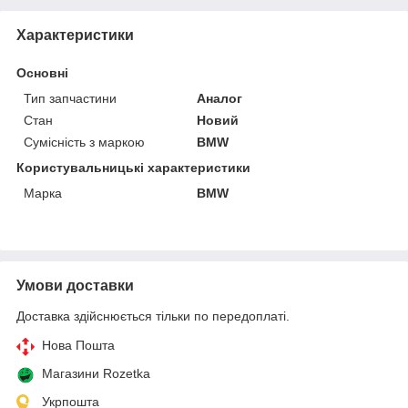
Характеристики
Основні
Тип запчастини
Аналог
Стан
Новий
Сумісність з маркою
BMW
Користувальницькі характеристики
Марка
BMW
Умови доставки
Доставка здійснюється тільки по передоплаті.
Нова Пошта
Магазини Rozetka
Укрпошта