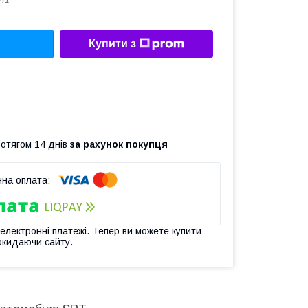
41
Купити з
ротягом 14 днів
за рахунок покупця
 електронні платежі. Тепер ви можете купити
окидаючи сайту.