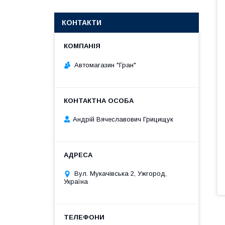
КОНТАКТИ
Автомагазин "Гран"
Андрій Вячеславович Грицищук
Вул. Мукачівська 2, Ужгород,
Україна