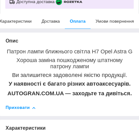
Доступна доставка
Характеристики
Доставка
Оплата
Умови повернення
Опис
Патрон лампи ближнього світла H7 Opel Astra G
Хороша заміна пошкодженому штатному
патрону лампи
Ви залишитеся задоволені якістю продукції.
У наявності є багато різних автоаксесуарів.
AUTOGRAN.COM.UA — заходьте та дивіться.
Приховати
Характеристики