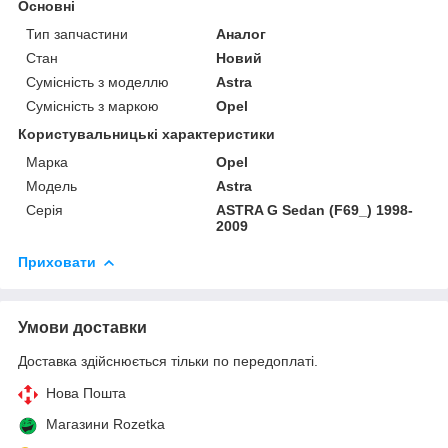
Основні
Тип запчастини
Аналог
Стан
Новий
Сумісність з моделлю
Astra
Сумісність з маркою
Opel
Користувальницькі характеристики
Марка
Opel
Модель
Astra
Серія
ASTRA G Sedan (F69_) 1998-
2009
Приховати
Умови доставки
Доставка здійснюється тільки по передоплаті.
Нова Пошта
Магазини Rozetka