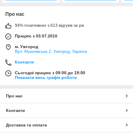
Про нас
94% позитивних з 613 відгуків за рік
Працює з 03.07.2010
м. Ужгород
Вул. Мукачівська 2, Ужгород, Україна
Контакти
Сьогодні працює з 09:00 до 19:00
Показати весь графік роботи
Про нас
Контакти
Доставка та оплата