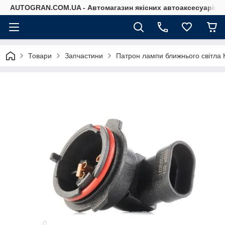
AUTOGRAN.COM.UA - Автомагазин якісних автоаксесуарів
Товари
Запчастини
Патрон лампи ближнього світла 