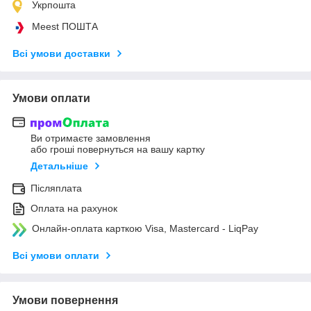
Укрпошта
Meest ПОШТА
Всі умови доставки
Умови оплати
Ви отримаєте замовлення
або гроші повернуться на вашу картку
Детальніше
Післяплата
Оплата на рахунок
Онлайн-оплата карткою Visa, Mastercard - LiqPay
Всі умови оплати
Умови повернення