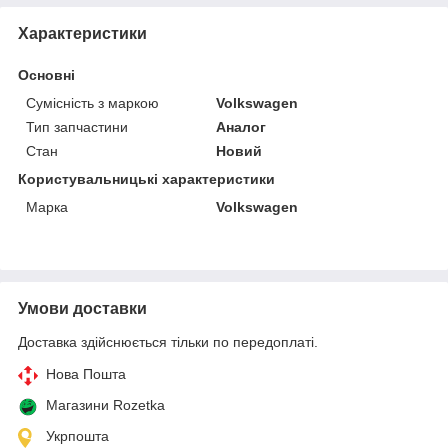
Характеристики
Основні
Сумісність з маркою
Volkswagen
Тип запчастини
Аналог
Стан
Новий
Користувальницькі характеристики
Марка
Volkswagen
Умови доставки
Доставка здійснюється тільки по передоплаті.
Нова Пошта
Магазини Rozetka
Укрпошта