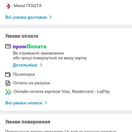
Meest ПОШТА
Всі умови доставки
Умови оплати
Ви отримаєте замовлення
або гроші повернуться на вашу картку
Детальніше
Післяплата
Оплата на рахунок
Онлайн-оплата карткою Visa, Mastercard - LiqPay
Всі умови оплати
Умови повернення
Повернення товару впродовж 14 днів за рахунок покупця