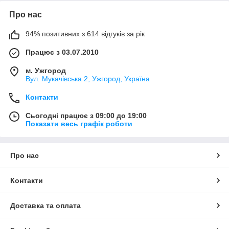
Про нас
94% позитивних з 614 відгуків за рік
Працює з 03.07.2010
м. Ужгород
Вул. Мукачівська 2, Ужгород, Україна
Контакти
Сьогодні працює з 09:00 до 19:00
Показати весь графік роботи
Про нас
Контакти
Доставка та оплата