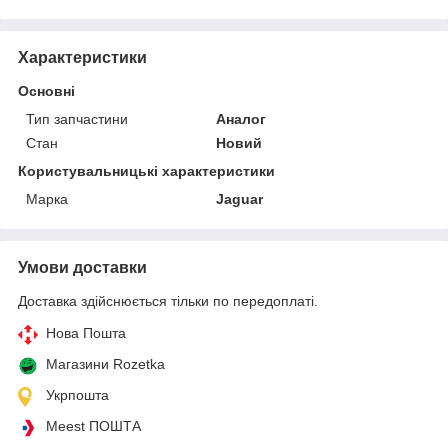
Характеристики
Основні
Тип запчастини
Аналог
Стан
Новий
Користувальницькі характеристики
Марка
Jaguar
Умови доставки
Доставка здійснюється тільки по передоплаті.
Нова Пошта
Магазини Rozetka
Укрпошта
Meest ПОШТА