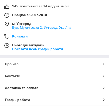
94% позитивних з 614 відгуків за рік
Працює з 03.07.2010
м. Ужгород
Вул. Мукачівська 2, Ужгород, Україна
Контакти
Сьогодні вихідний
Показати весь графік роботи
Про нас
Контакти
Доставка та оплата
Графік роботи