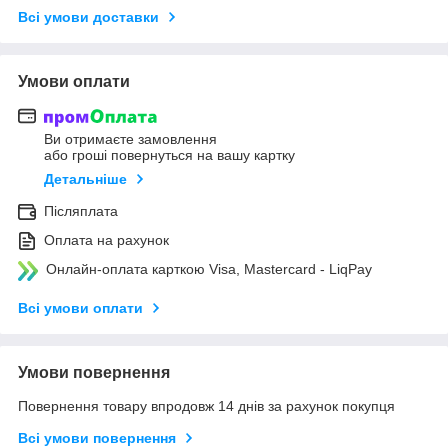
Всі умови доставки
Умови оплати
Ви отримаєте замовлення
або гроші повернуться на вашу картку
Детальніше
Післяплата
Оплата на рахунок
Онлайн-оплата карткою Visa, Mastercard - LiqPay
Всі умови оплати
Умови повернення
Повернення товару впродовж 14 днів за рахунок покупця
Всі умови повернення