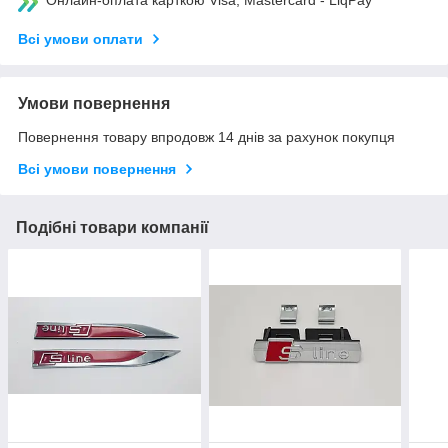
Онлайн-оплата карткою Visa, Mastercard - LiqPay
Всі умови оплати
Умови повернення
Повернення товару впродовж 14 днів за рахунок покупця
Всі умови повернення
Подібні товари компанії