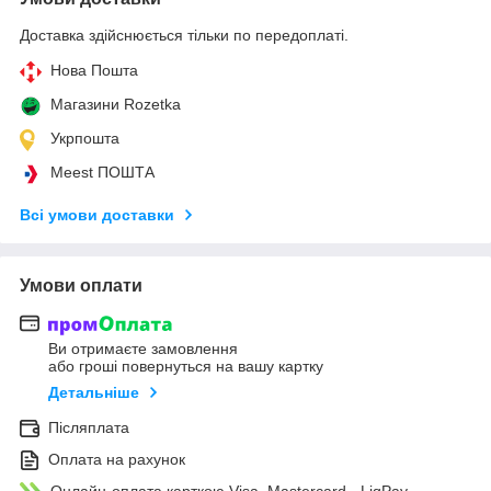
Доставка здійснюється тільки по передоплаті.
Нова Пошта
Магазини Rozetka
Укрпошта
Meest ПОШТА
Всі умови доставки
Умови оплати
Ви отримаєте замовлення
або гроші повернуться на вашу картку
Детальніше
Післяплата
Оплата на рахунок