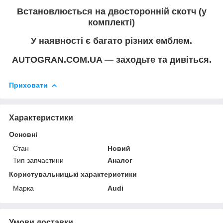
Встановлюється на двосторонній скотч (у
комплекті)
У наявності є багато різних емблем.
AUTOGRAN.COM.UA — заходьте та дивіться.
Приховати
Характеристики
Основні
Стан
Новий
Тип запчастини
Аналог
Користувальницькі характеристики
Марка
Audi
Умови доставки