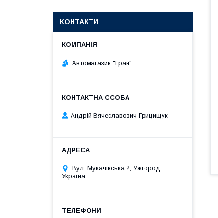
КОНТАКТИ
Автомагазин "Гран"
Андрій Вячеславович Грицищук
Вул. Мукачівська 2, Ужгород,
Україна