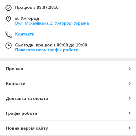
Працює з 03.07.2010
м. Ужгород
Вул. Мукачівська 2, Ужгород, Україна
Контакти
Сьогодні працює з 09:00 до 19:00
Показати весь графік роботи
Про нас
Контакти
Доставка та оплата
Графік роботи
Повна версія сайту