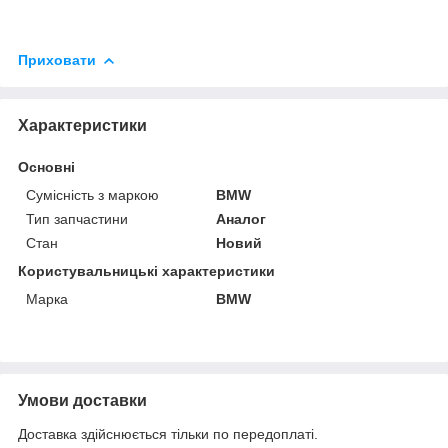
Приховати
Характеристики
Основні
Сумісність з маркою
BMW
Тип запчастини
Аналог
Стан
Новий
Користувальницькі характеристики
Марка
BMW
Умови доставки
Доставка здійснюється тільки по передоплаті.