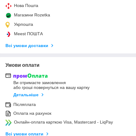
Нова Пошта
Магазини Rozetka
Укрпошта
Meest ПОШТА
Всі умови доставки
Умови оплати
Ви отримаєте замовлення
або гроші повернуться на вашу картку
Детальніше
Післяплата
Оплата на рахунок
Онлайн-оплата карткою Visa, Mastercard - LiqPay
Всі умови оплати