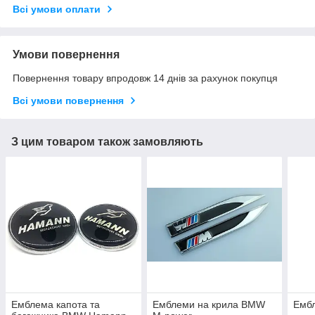
Всі умови оплати
Умови повернення
Повернення товару впродовж 14 днів за рахунок покупця
Всі умови повернення
З цим товаром також замовляють
Емблема капота та
Емблеми на крила BMW
Емб