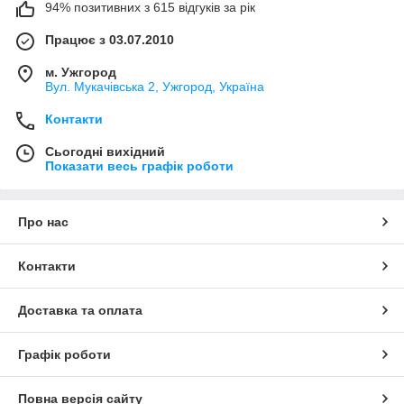
94% позитивних з 615 відгуків за рік
Працює з 03.07.2010
м. Ужгород
Вул. Мукачівська 2, Ужгород, Україна
Контакти
Сьогодні вихідний
Показати весь графік роботи
Про нас
Контакти
Доставка та оплата
Графік роботи
Повна версія сайту