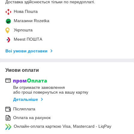
Доставка здійснюється тільки по передоплаті.
Нова Пошта
Магазини Rozetka
Укрпошта
Meest ПОШТА
Всі умови доставки
Умови оплати
Ви отримаєте замовлення
або гроші повернуться на вашу картку
Детальніше
Післяплата
Оплата на рахунок
Онлайн-оплата карткою Visa, Mastercard - LiqPay