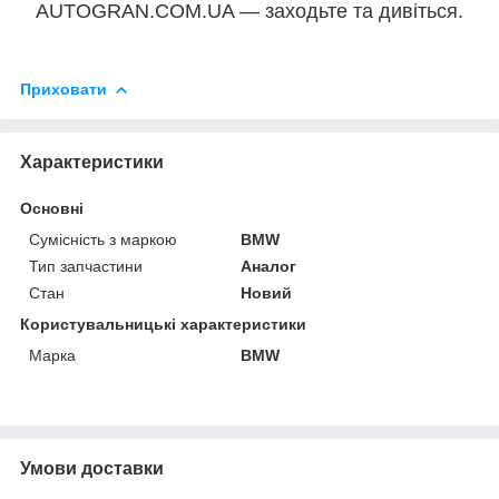
AUTOGRAN.COM.UA — заходьте та дивіться.
Приховати
Характеристики
Основні
Сумісність з маркою
BMW
Тип запчастини
Аналог
Стан
Новий
Користувальницькі характеристики
Марка
BMW
Умови доставки