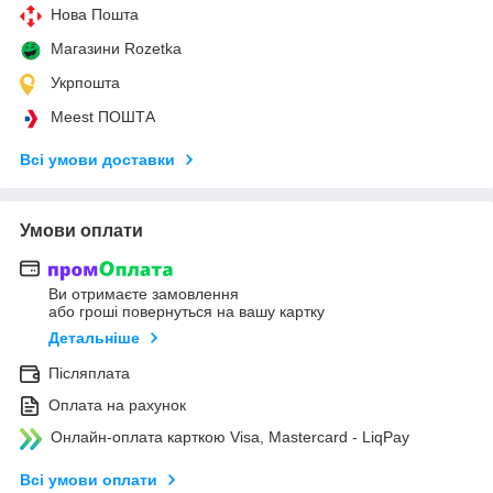
Нова Пошта
Магазини Rozetka
Укрпошта
Meest ПОШТА
Всі умови доставки
Умови оплати
Ви отримаєте замовлення
або гроші повернуться на вашу картку
Детальніше
Післяплата
Оплата на рахунок
Онлайн-оплата карткою Visa, Mastercard - LiqPay
Всі умови оплати