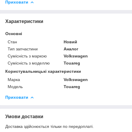
Приховати
Характеристики
Основні
Стан
Новий
Тип запчастини
Аналог
Сумісність з маркою
Volkswagen
Сумісність з моделлю
Touareg
Користувальницькі характеристики
Марка
Volkswagen
Модель
Touareg
Приховати
Умови доставки
Доставка здійснюється тільки по передоплаті.