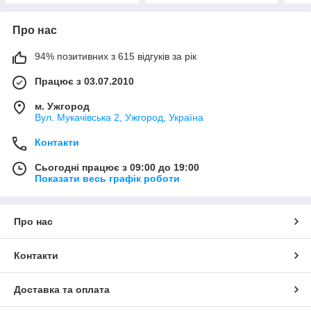
Про нас
94% позитивних з 615 відгуків за рік
Працює з 03.07.2010
м. Ужгород
Вул. Мукачівська 2, Ужгород, Україна
Контакти
Сьогодні працює з 09:00 до 19:00
Показати весь графік роботи
Про нас
Контакти
Доставка та оплата