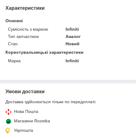
Характеристики
Основні
Сумісність з маркою
Infiniti
Тип запчастини
Аналог
Стан
Новий
Користувальницькі характеристики
Марка
Infiniti
Умови доставки
Доставка здійснюється тільки по передоплаті.
Нова Пошта
Магазини Rozetka
Укрпошта