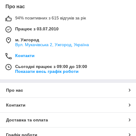
Про нас
94% позитивних з 615 відгуків за рік
Працює з 03.07.2010
м. Ужгород
Вул. Мукачівська 2, Ужгород, Україна
Контакти
Сьогодні працює з 09:00 до 19:00
Показати весь графік роботи
Про нас
Контакти
Доставка та оплата
Графік роботи