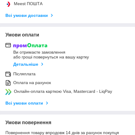
Meest ПОШТА
Всі умови доставки
Умови оплати
Ви отримаєте замовлення
або гроші повернуться на вашу картку
Детальніше
Післяплата
Оплата на рахунок
Онлайн-оплата карткою Visa, Mastercard - LiqPay
Всі умови оплати
Умови повернення
Повернення товару впродовж 14 днів за рахунок покупця