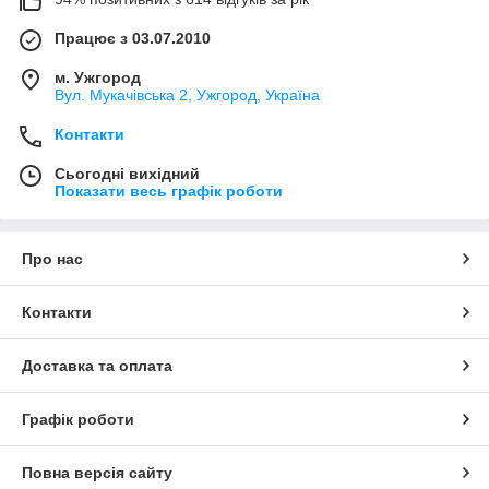
Працює з 03.07.2010
м. Ужгород
Вул. Мукачівська 2, Ужгород, Україна
Контакти
Сьогодні вихідний
Показати весь графік роботи
Про нас
Контакти
Доставка та оплата
Графік роботи
Повна версія сайту