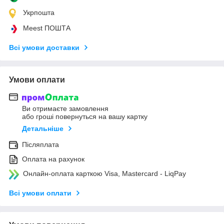
Укрпошта
Meest ПОШТА
Всі умови доставки
Умови оплати
Ви отримаєте замовлення
або гроші повернуться на вашу картку
Детальніше
Післяплата
Оплата на рахунок
Онлайн-оплата карткою Visa, Mastercard - LiqPay
Всі умови оплати