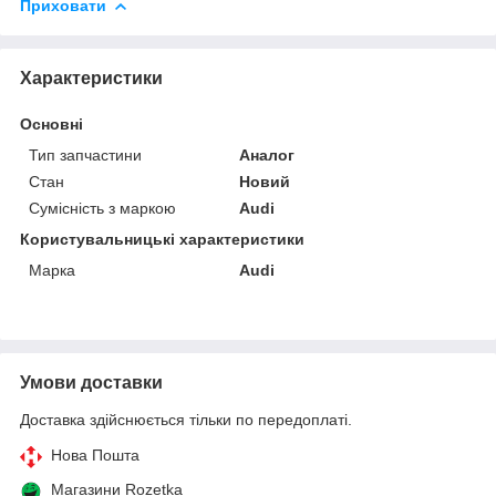
Приховати
Характеристики
Основні
Тип запчастини
Аналог
Стан
Новий
Сумісність з маркою
Audi
Користувальницькі характеристики
Марка
Audi
Умови доставки
Доставка здійснюється тільки по передоплаті.
Нова Пошта
Магазини Rozetka