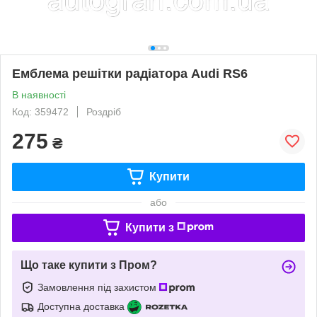
Емблема решітки радіатора Audi RS6
В наявності
Код: 359472
Роздріб
275
₴
Купити
або
Купити з
Що таке купити з Пром?
Замовлення під захистом
Доступна доставка