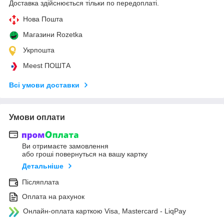
Доставка здійснюється тільки по передоплаті.
Нова Пошта
Магазини Rozetka
Укрпошта
Meest ПОШТА
Всі умови доставки
Умови оплати
Ви отримаєте замовлення
або гроші повернуться на вашу картку
Детальніше
Післяплата
Оплата на рахунок
Онлайн-оплата карткою Visa, Mastercard - LiqPay