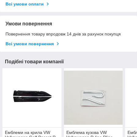
Всі умови оплати
Умови повернення
Повернення товару впродовж 14 днів за рахунок покупця
Всі умови повернення
Подібні товари компанії
Емблеми на крила VW
Емблема кузова VW
Емб