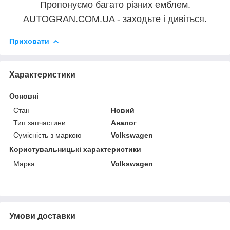
Пропонуємо багато різних емблем.
AUTOGRAN.COM.UA - заходьте і дивіться.
Приховати
Характеристики
Основні
Стан
Новий
Тип запчастини
Аналог
Сумісність з маркою
Volkswagen
Користувальницькі характеристики
Марка
Volkswagen
Умови доставки