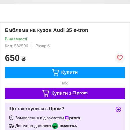
Емблема на кузов Audi 35 e-tron
В наявності
Код: 582596
Роздріб
650
₴
Купити
або
Купити з
Що таке купити з Пром?
Замовлення під захистом
Доступна доставка