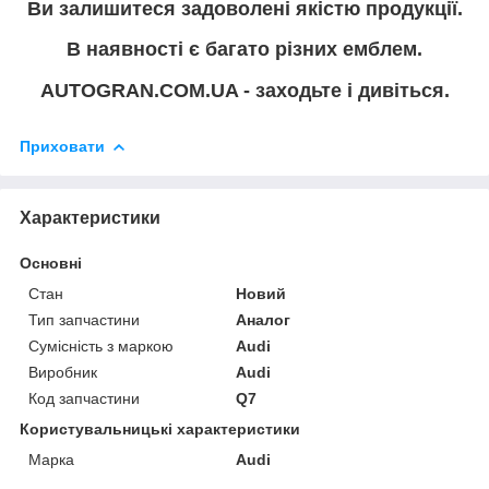
Ви залишитеся задоволені якістю продукції.
В наявності є багато різних емблем.
AUTOGRAN.COM.UA - заходьте і дивіться.
Приховати
Характеристики
Основні
Стан
Новий
Тип запчастини
Аналог
Сумісність з маркою
Audi
Виробник
Audi
Код запчастини
Q7
Користувальницькі характеристики
Марка
Audi