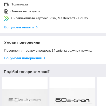
Післяплата
Оплата на рахунок
Онлайн-оплата карткою Visa, Mastercard - LiqPay
Всі умови оплати
Умови повернення
Повернення товару впродовж 14 днів за рахунок покупця
Всі умови повернення
Подібні товари компанії