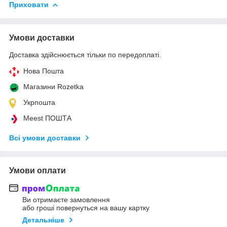
Приховати
Умови доставки
Доставка здійснюється тільки по передоплаті.
Нова Пошта
Магазини Rozetka
Укрпошта
Meest ПОШТА
Всі умови доставки
Умови оплати
Ви отримаєте замовлення
або гроші повернуться на вашу картку
Детальніше