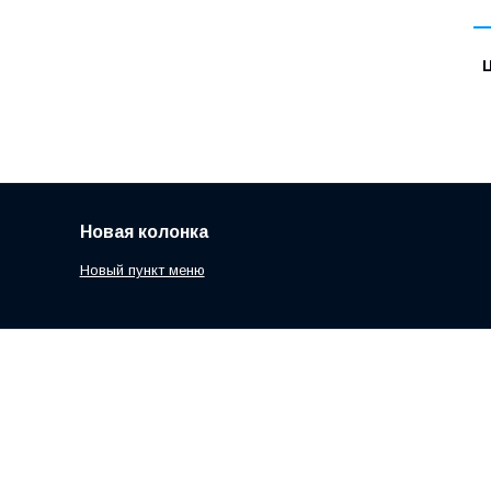
Ц
Новая колонка
Новый пункт меню