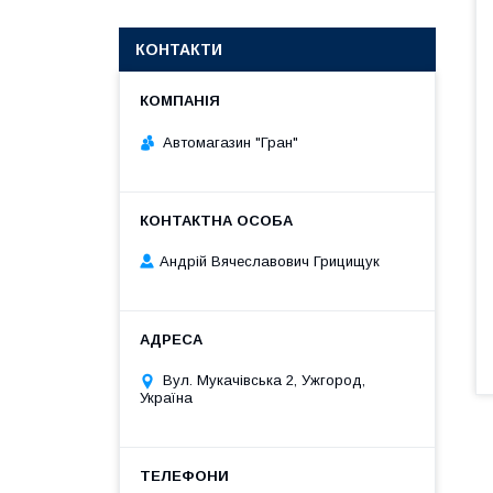
КОНТАКТИ
Автомагазин "Гран"
Андрій Вячеславович Грицищук
Вул. Мукачівська 2, Ужгород,
Україна