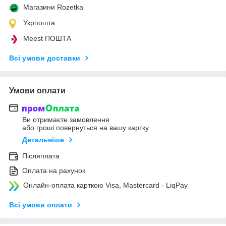
Магазини Rozetka
Укрпошта
Meest ПОШТА
Всі умови доставки
Умови оплати
Ви отримаєте замовлення
або гроші повернуться на вашу картку
Детальніше
Післяплата
Оплата на рахунок
Онлайн-оплата карткою Visa, Mastercard - LiqPay
Всі умови оплати