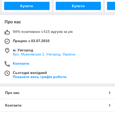
Купити
Купити
Про нас
94% позитивних з 615 відгуків за рік
Працює з 03.07.2010
м. Ужгород
Вул. Мукачівська 2, Ужгород, Україна
Контакти
Сьогодні вихідний
Показати весь графік роботи
Про нас
Контакти