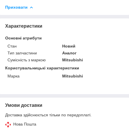
Приховати
Характеристики
Основні атрибути
Стан
Новий
Тип запчастини
Аналог
Сумісність з маркою
Mitsubishi
Користувальницькі характеристики
Марка
Mitsubishi
Умови доставки
Доставка здійснюється тільки по передоплаті.
Нова Пошта