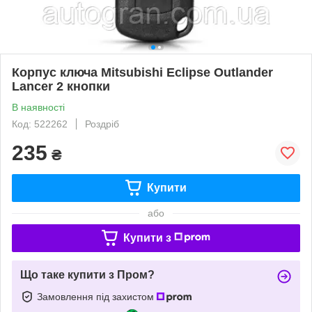
Корпус ключа Mitsubishi Eclipse Outlander
Lancer 2 кнопки
В наявності
Код: 522262
Роздріб
235
₴
Купити
або
Купити з
Що таке купити з Пром?
Замовлення під захистом