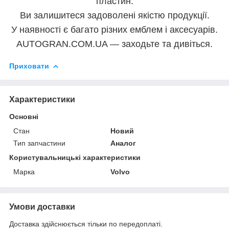
пластин.
Ви залишитеся задоволені якістю продукції.
У наявності є багато різних емблем і аксесуарів.
AUTOGRAN.COM.UA — заходьте та дивіться.
Приховати
Характеристики
Основні
Стан
Новий
Тип запчастини
Аналог
Користувальницькі характеристики
Марка
Volvo
Умови доставки
Доставка здійснюється тільки по передоплаті.