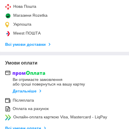
Нова Пошта
Магазини Rozetka
Укрпошта
Meest ПОШТА
Всі умови доставки
Умови оплати
Ви отримаєте замовлення
або гроші повернуться на вашу картку
Детальніше
Післяплата
Оплата на рахунок
Онлайн-оплата карткою Visa, Mastercard - LiqPay
Всі умови оплати