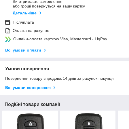
Ви отримаєте замовлення
або гроші повернуться на вашу картку
Детальніше
Післяплата
Оплата на рахунок
Онлайн-оплата карткою Visa, Mastercard - LiqPay
Всі умови оплати
Умови повернення
Повернення товару впродовж 14 днів за рахунок покупця
Всі умови повернення
Подібні товари компанії