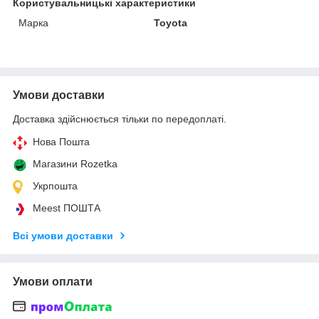
Користувальницькі характеристики
Марка
Toyota
Умови доставки
Доставка здійснюється тільки по передоплаті.
Нова Пошта
Магазини Rozetka
Укрпошта
Meest ПОШТА
Всі умови доставки
Умови оплати