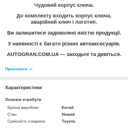
Чудовий корпус ключа.
До комплекту входить корпус ключа,
аварійний ключ і логотип.
Ви залишитеся задоволені якістю продукції.
У наявності є багато різних автоаксесуарів.
AUTOGRAN.COM.UA — заходьте та дивіться.
Приховати
Характеристики
Основні атрибути
Країна виробник
Китай
Стан
Новий
Сумісність з маркою
Toyota