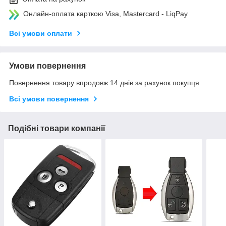
Онлайн-оплата карткою Visa, Mastercard - LiqPay
Всі умови оплати
Умови повернення
Повернення товару впродовж 14 днів за рахунок покупця
Всі умови повернення
Подібні товари компанії