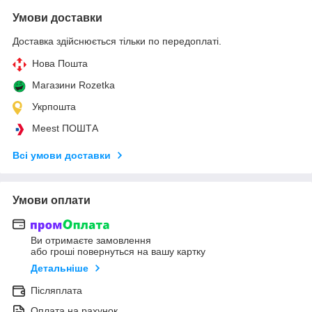
Умови доставки
Доставка здійснюється тільки по передоплаті.
Нова Пошта
Магазини Rozetka
Укрпошта
Meest ПОШТА
Всі умови доставки
Умови оплати
Ви отримаєте замовлення
або гроші повернуться на вашу картку
Детальніше
Післяплата
Оплата на рахунок