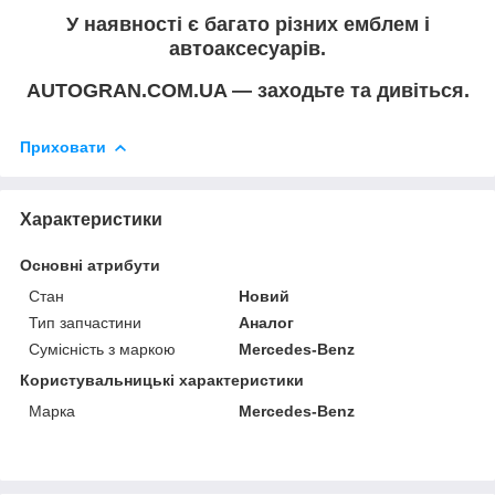
У наявності є багато різних емблем і
автоаксесуарів.
AUTOGRAN.COM.UA — заходьте та дивіться.
Приховати
Характеристики
Основні атрибути
Стан
Новий
Тип запчастини
Аналог
Сумісність з маркою
Mercedes-Benz
Користувальницькі характеристики
Марка
Mercedes-Benz