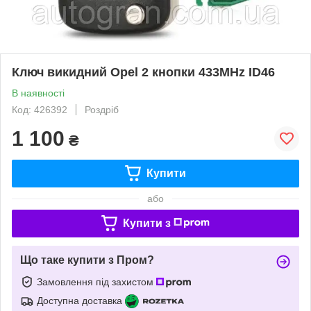
Ключ викидний Opel 2 кнопки 433MHz ID46
В наявності
Код: 426392
Роздріб
1 100
₴
Купити
або
Купити з
Що таке купити з Пром?
Замовлення під захистом
Доступна доставка