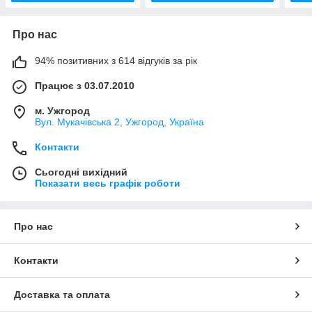
Про нас
94% позитивних з 614 відгуків за рік
Працює з 03.07.2010
м. Ужгород
Вул. Мукачівська 2, Ужгород, Україна
Контакти
Сьогодні вихідний
Показати весь графік роботи
Про нас
Контакти
Доставка та оплата