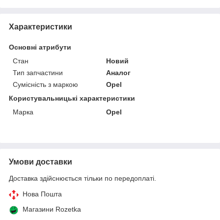
Характеристики
Основні атрибути
Стан
Новий
Тип запчастини
Аналог
Сумісність з маркою
Opel
Користувальницькі характеристики
Марка
Opel
Умови доставки
Доставка здійснюється тільки по передоплаті.
Нова Пошта
Магазини Rozetka