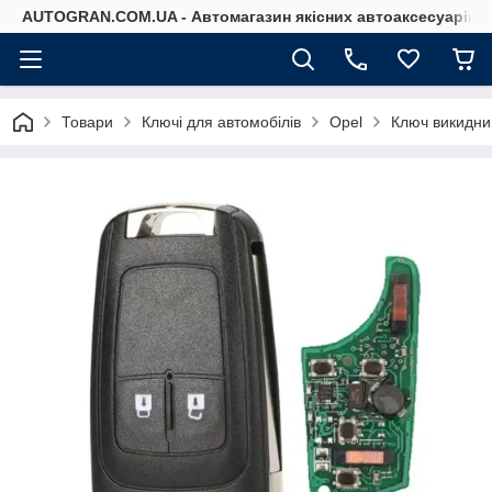
AUTOGRAN.COM.UA - Автомагазин якісних автоаксесуарів
Товари
Ключі для автомобілів
Opel
Ключ викидни