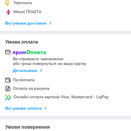
Укрпошта
Meest ПОШТА
Всі умови доставки
Умови оплати
Ви отримаєте замовлення
або гроші повернуться на вашу картку
Детальніше
Післяплата
Оплата на рахунок
Онлайн-оплата карткою Visa, Mastercard - LiqPay
Всі умови оплати
Умови повернення