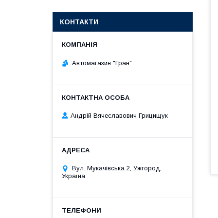
КОНТАКТИ
Автомагазин "Гран"
Андрій Вячеславович Грицищук
Вул. Мукачівська 2, Ужгород,
Україна