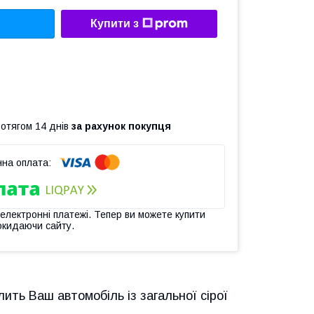
Купити з
ротягом 14 днів
за рахунок покупця
 електронні платежі. Тепер ви можете купити
окидаючи сайту.
ить Ваш автомобіль із загальної сірої