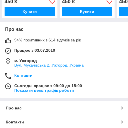
450
450
450
₴
₴
Купити
Купити
Про нас
94% позитивних з 614 відгуків за рік
Працює з 03.07.2010
м. Ужгород
Вул. Мукачівська 2, Ужгород, Україна
Контакти
Сьогодні працює з 09:00 до 15:00
Показати весь графік роботи
Про нас
Контакти