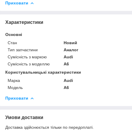
Приховати
Характеристики
Основні
Стан
Новий
Тип запчастини
Аналог
Сумісність з маркою
Audi
Сумісність з моделлю
A6
Користувальницькі характеристики
Марка
Audi
Модель
A6
Приховати
Умови доставки
Доставка здійснюється тільки по передоплаті.