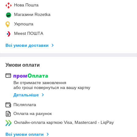
Нова Пошта
Магазини Rozetka
Укрпошта
Meest ПОШТА
Всі умови доставки
Умови оплати
Ви отримаєте замовлення
або гроші повернуться на вашу картку
Детальніше
Післяплата
Оплата на рахунок
Онлайн-оплата карткою Visa, Mastercard - LiqPay
Всі умови оплати