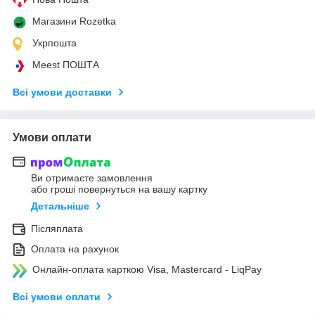
Магазини Rozetka
Укрпошта
Meest ПОШТА
Всі умови доставки
Умови оплати
Ви отримаєте замовлення
або гроші повернуться на вашу картку
Детальніше
Післяплата
Оплата на рахунок
Онлайн-оплата карткою Visa, Mastercard - LiqPay
Всі умови оплати