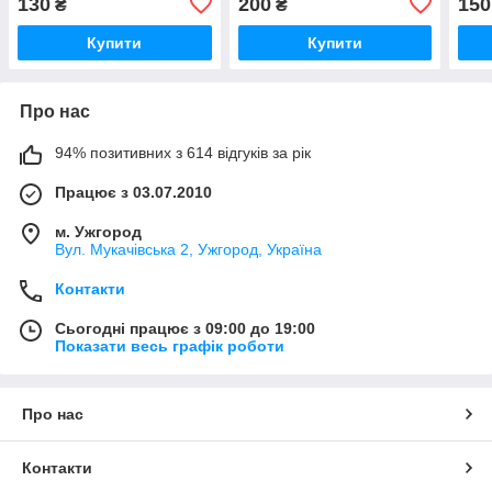
130
200
150
₴
₴
Купити
Купити
Про нас
94% позитивних з 614 відгуків за рік
Працює з 03.07.2010
м. Ужгород
Вул. Мукачівська 2, Ужгород, Україна
Контакти
Сьогодні працює з 09:00 до 19:00
Показати весь графік роботи
Про нас
Контакти