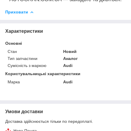
Приховати
Характеристики
Основні
Стан
Новий
Тип запчастини
Аналог
Сумісність з маркою
Audi
Користувальницькі характеристики
Марка
Audi
Умови доставки
Доставка здійснюється тільки по передоплаті.
Нова Пошта