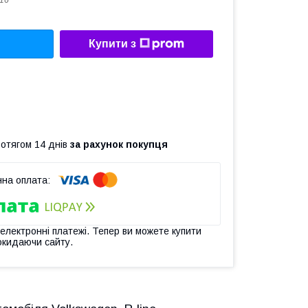
16
Купити з
ротягом 14 днів
за рахунок покупця
 електронні платежі. Тепер ви можете купити
окидаючи сайту.