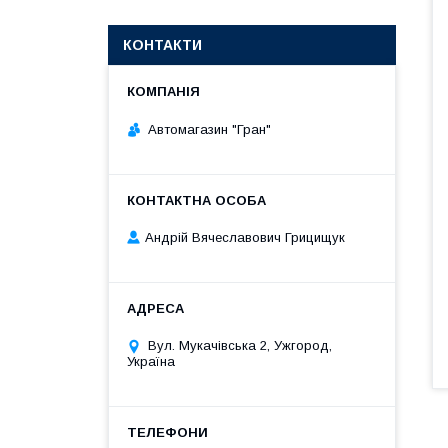
КОНТАКТИ
Автомагазин "Гран"
Андрій Вячеславович Грицищук
Вул. Мукачівська 2, Ужгород,
Україна