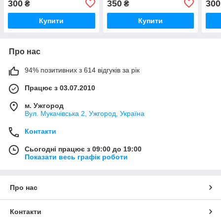
300
350
300
₴
₴
Купити
Купити
Про нас
94% позитивних з 614 відгуків за рік
Працює з 03.07.2010
м. Ужгород
Вул. Мукачівська 2, Ужгород, Україна
Контакти
Сьогодні працює з 09:00 до 19:00
Показати весь графік роботи
Про нас
Контакти