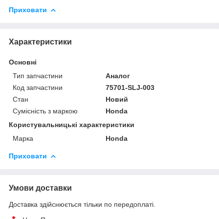
Приховати
Характеристики
Основні
Тип запчастини
Аналог
Код запчастини
75701-SLJ-003
Стан
Новий
Сумісність з маркою
Honda
Користувальницькі характеристики
Марка
Honda
Приховати
Умови доставки
Доставка здійснюється тільки по передоплаті.