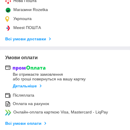
Нова Пошта
Магазини Rozetka
Укрпошта
Meest ПОШТА
Всі умови доставки
Умови оплати
Ви отримаєте замовлення
або гроші повернуться на вашу картку
Детальніше
Післяплата
Оплата на рахунок
Онлайн-оплата карткою Visa, Mastercard - LiqPay
Всі умови оплати