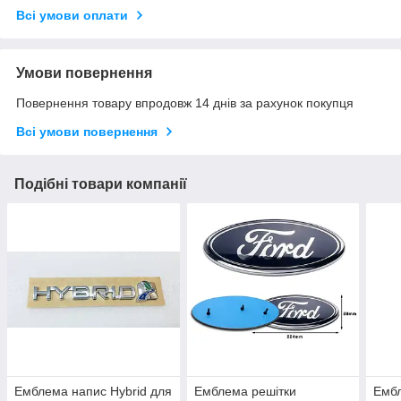
Всі умови оплати
Умови повернення
Повернення товару впродовж 14 днів за рахунок покупця
Всі умови повернення
Подібні товари компанії
Емблема напис Hybrid для
Емблема решітки
Ембл