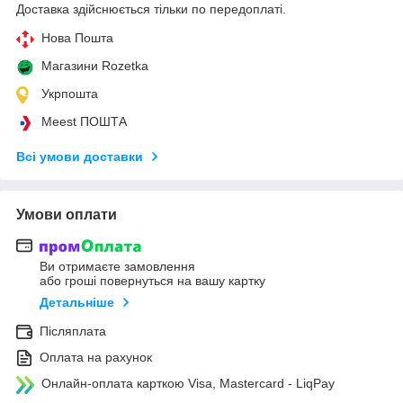
Доставка здійснюється тільки по передоплаті.
Нова Пошта
Магазини Rozetka
Укрпошта
Meest ПОШТА
Всі умови доставки
Умови оплати
Ви отримаєте замовлення
або гроші повернуться на вашу картку
Детальніше
Післяплата
Оплата на рахунок
Онлайн-оплата карткою Visa, Mastercard - LiqPay