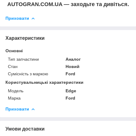
AUTOGRAN.COM.UA — заходьте та дивіться.
Приховати
Характеристики
Основні
Тип запчастини
Аналог
Стан
Новий
Сумісність з маркою
Ford
Користувальницькі характеристики
Модель
Edge
Марка
Ford
Приховати
Умови доставки