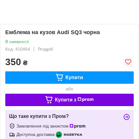
Емблема на кузов Audi SQ3 чорна
В наявності
Код: 410464
Роздріб
350
₴
Купити
або
Купити з
Що таке купити з Пром?
Замовлення під захистом
Доступна доставка