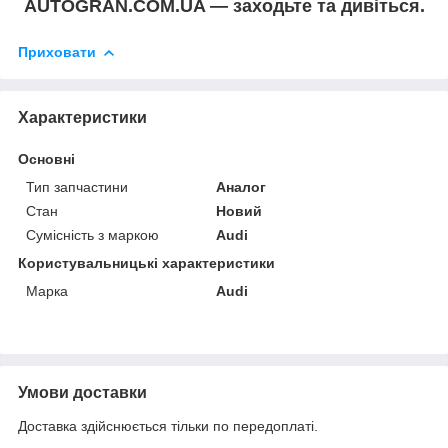
AUTOGRAN.COM.UA — заходьте та дивіться.
Приховати
Характеристики
Основні
Тип запчастини
Аналог
Стан
Новий
Сумісність з маркою
Audi
Користувальницькі характеристики
Марка
Audi
Умови доставки
Доставка здійснюється тільки по передоплаті.