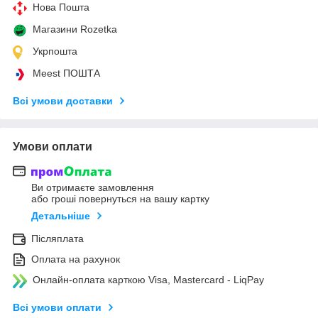
Нова Пошта
Магазини Rozetka
Укрпошта
Meest ПОШТА
Всі умови доставки
Умови оплати
Ви отримаєте замовлення
або гроші повернуться на вашу картку
Детальніше
Післяплата
Оплата на рахунок
Онлайн-оплата карткою Visa, Mastercard - LiqPay
Всі умови оплати