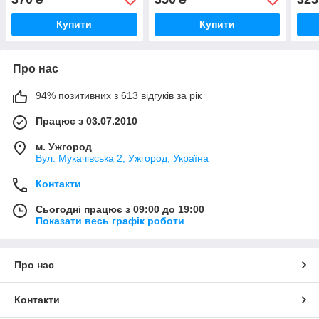
Купити
Купити
Про нас
94% позитивних з 613 відгуків за рік
Працює з 03.07.2010
м. Ужгород
Вул. Мукачівська 2, Ужгород, Україна
Контакти
Сьогодні працює з 09:00 до 19:00
Показати весь графік роботи
Про нас
Контакти